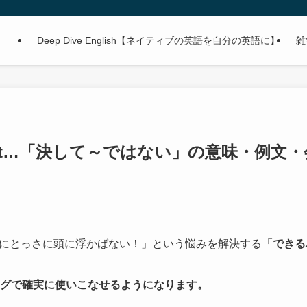
Deep Dive English【ネイティブの英語を自分の英語に】
雑
g but…「決して～ではない」の意味・例文
にとっさに頭に浮かばない！」という悩みを解決する
「できる
ングで確実に使いこなせるようになります。