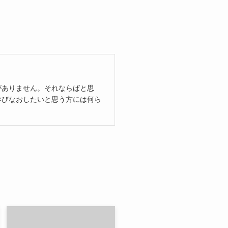
がありません。それならばと思
学びなおしたいと思う方には何ら