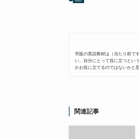
市販の英語教材は（当たり前で
い、自分にとって役に立つとい
かお役に立てるのではないかと
関連記事