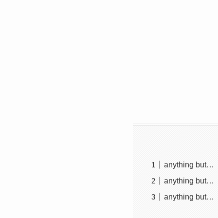
anything
anything
anything 