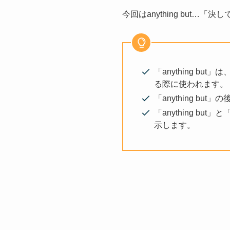
今回はanything but…
「anything 
る際に使われます。
「anything b
「anything but
示します。