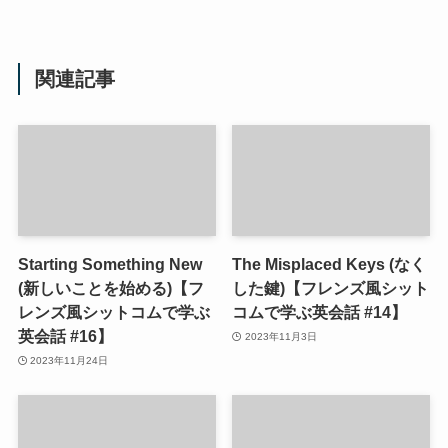
関連記事
Starting Something New
The Misplaced Keys (なく
(新しいことを始める)【フ
した鍵)【フレンズ風シット
レンズ風シットコムで学ぶ
コムで学ぶ英会話 #14】
英会話 #16】
2023年11月3日
2023年11月24日