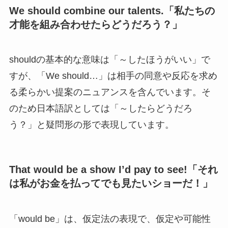
We should combine our talents.「私たちの
才能を組み合わせたらどうだろう？」
shouldの基本的な意味は「～したほうがいい」で
すが、「We should…」は相手の同意や反応を求め
る柔らかい提案のニュアンスを含んでいます。そ
のため日本語訳としては「～したらどうだろ
う？」と疑問形の形で表現しています。
That would be a show I’d pay to see!「それ
は私がお金を払ってでも見たいショーだ！」
「would be」は、仮定法の表現で、仮定や可能性