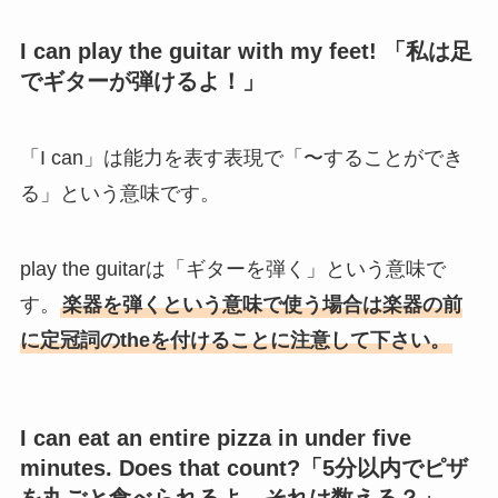
I can play the guitar with my feet!
「私は足
でギターが弾けるよ！」
「I can」は能力を表す表現で「〜することができ
る」という意味です。
play the guitarは「ギターを弾く」という意味で
す。
楽器を弾くという意味で使う場合は楽器の前
に定冠詞のtheを付けることに注意して下さい。
I can eat an entire pizza in under five
minutes. Does that count?
「5分以内でピザ