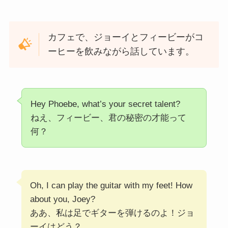
カフェで、ジョーイとフィービーがコ
ーヒーを飲みながら話しています。
Hey Phoebe, what’s your secret talent?
ねえ、フィービー、君の秘密の才能って
何？
Oh, I can play the guitar with my feet! How
about you, Joey?
ああ、私は足でギターを弾けるのよ！ジョ
ーイはどう？