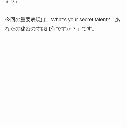
ょう。
今回の重要表現は、What’s your secret talent?「あ
なたの秘密の才能は何ですか？」です。