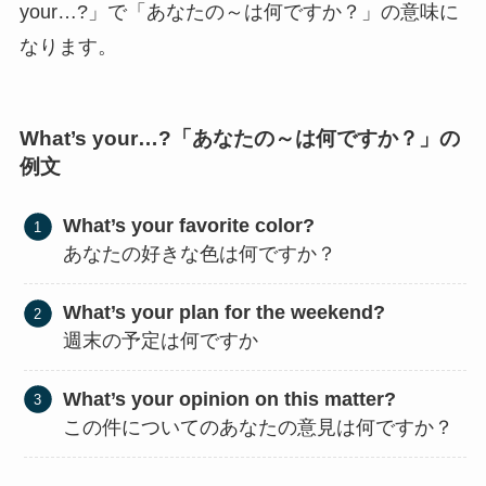
your…?」で「あなたの～は何ですか？」の意味に
なります。
What’s your…?「あなたの～は何ですか？」の
例文
What’s your favorite color?
あなたの好きな色は何ですか？
What’s your plan for the weekend?
週末の予定は何ですか
What’s your opinion on this matter?
この件についてのあなたの意見は何ですか？