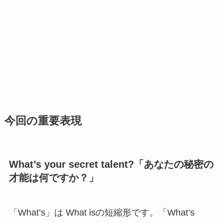
今回の重要表現
What’s your secret talent?「あなたの秘密の
才能は何ですか？」
「What’s」は What isの短縮形です。「What’s