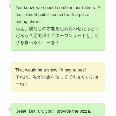
You know, we should combine our talents. A
foot-played guitar concert with a pizza
eating show!
ねえ、僕たちの才能を組み合わせたらどう
だろう？足で弾くギターコンサートと、ピ
ザを食べるショーを！
That would be a show I’d pay to see!
それは、私がお金を払ってでも見たいショ
ーね！
Great! But, uh, you’ll provide the pizza,