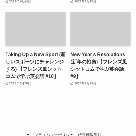
2023年10月4日
2023年9月30日
Taking Up a New Sport (新
New Year’s Resolutions
しいスポーツにチャレンジ
(新年の抱負)【フレンズ風
する) 【フレンズ風シット
シットコムで学ぶ英会話
コムで学ぶ英会話 #10】
#9】
2023年9月28日
2023年9月28日
プライバシーポリシー
特定商取引法