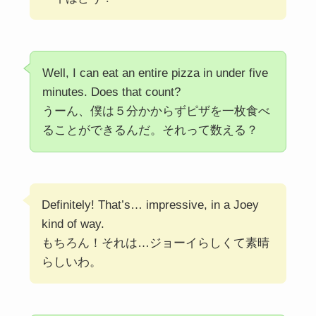
Well, I can eat an entire pizza in under five
minutes. Does that count?
うーん、僕は５分かからずピザを一枚食べ
ることができるんだ。それって数える？
Definitely! That’s… impressive, in a Joey
kind of way.
もちろん！それは…ジョーイらしくて素晴
らしいわ。