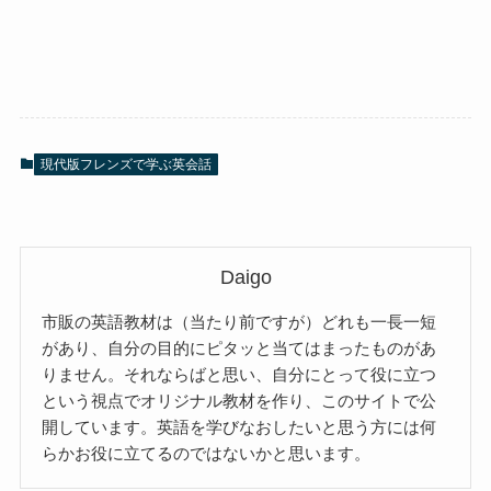
現代版フレンズで学ぶ英会話
Daigo
市販の英語教材は（当たり前ですが）どれも一長一短
があり、自分の目的にピタッと当てはまったものがあ
りません。それならばと思い、自分にとって役に立つ
という視点でオリジナル教材を作り、このサイトで公
開しています。英語を学びなおしたいと思う方には何
らかお役に立てるのではないかと思います。