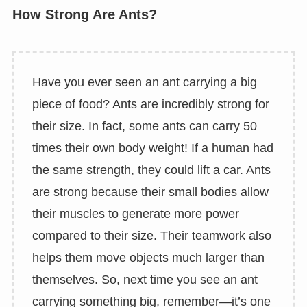
How Strong Are Ants?
Have you ever seen an ant carrying a big
piece of food? Ants are incredibly strong for
their size. In fact, some ants can carry 50
times their own body weight! If a human had
the same strength, they could lift a car. Ants
are strong because their small bodies allow
their muscles to generate more power
compared to their size. Their teamwork also
helps them move objects much larger than
themselves. So, next time you see an ant
carrying something big, remember—it’s one