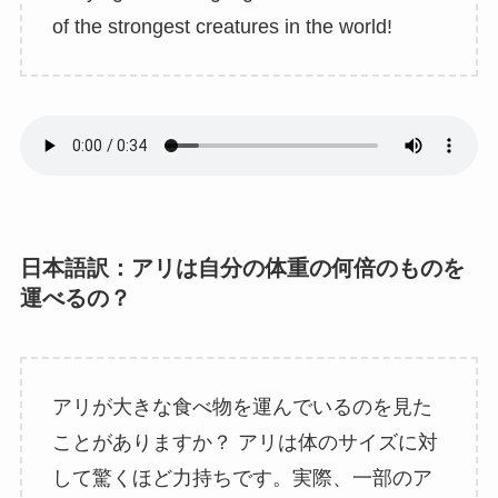
of the strongest creatures in the world!
日本語訳：
アリは自分の体重の何倍のものを
運べるの？
アリが大きな食べ物を運んでいるのを見た
ことがありますか？ アリは体のサイズに対
して驚くほど力持ちです。実際、一部のア