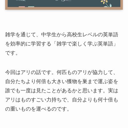
雑学を通じて、中学生から高校生レベルの英単語
を効率的に学習する「雑学で楽しく学ぶ英単語」
です。
今回はアリの話です。何匹ものアリが協力して、
自分たちより何倍も大きい獲物を巣まで運ぶ姿を
誰でも一度は見たことがあるかと思います。実は
アリはものすごい力持ちで、自分よりも何十倍も
の重いものを運べるのです。