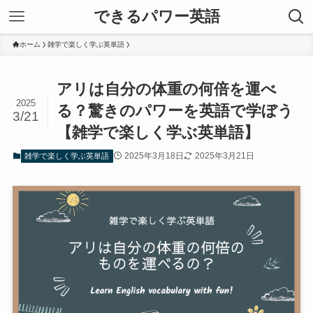
できるパワー英語
ホーム
雑学で楽しく学ぶ英単語
アリは自分の体重の何倍を運べ
2025
る？驚きのパワーを英語で学ぼう
3/21
【雑学で楽しく学ぶ英単語】
2025年3月18日
2025年3月21日
雑学で楽しく学ぶ英単語