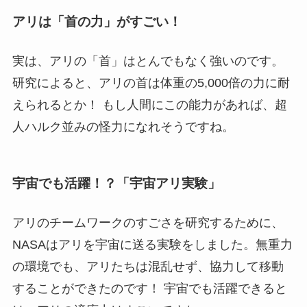
アリは「首の力」がすごい！
実は、アリの「首」はとんでもなく強いのです。
研究によると、アリの首は体重の5,000倍の力に耐
えられるとか！ もし人間にこの能力があれば、超
人ハルク並みの怪力になれそうですね。
宇宙でも活躍！？「宇宙アリ実験」
アリのチームワークのすごさを研究するために、
NASAはアリを宇宙に送る実験をしました。無重力
の環境でも、アリたちは混乱せず、協力して移動
することができたのです！ 宇宙でも活躍できると