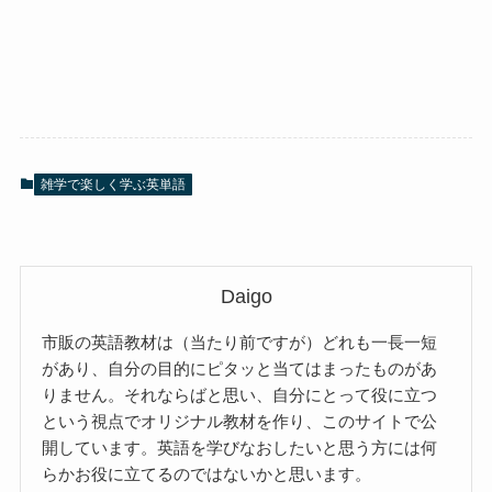
雑学で楽しく学ぶ英単語
Daigo
市販の英語教材は（当たり前ですが）どれも一長一短
があり、自分の目的にピタッと当てはまったものがあ
りません。それならばと思い、自分にとって役に立つ
という視点でオリジナル教材を作り、このサイトで公
開しています。英語を学びなおしたいと思う方には何
らかお役に立てるのではないかと思います。