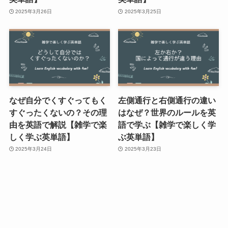
2025年3月26日
2025年3月25日
なぜ自分でくすぐってもく
左側通行と右側通行の違い
すぐったくないの？その理
はなぜ？世界のルールを英
由を英語で解説【雑学で楽
語で学ぶ【雑学で楽しく学
しく学ぶ英単語】
ぶ英単語】
2025年3月24日
2025年3月23日