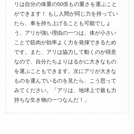
リは自分の体重の50倍もの重さを運ぶこと
ができます！ もし人間が同じ力を持ってい
たら、車を持ち上げることも可能でしょ
う。アリが強い理由の一つは、体が小さい
ことで筋肉が効率よく力を発揮できるため
です。また、アリは協力して動くのが得意
なので、自分たちよりはるかに大きなもの
を運ぶこともできます。次にアリが大きな
ものを運んでいるのを見たら、こう思って
みてください。「アリは、地球上で最も力
持ちな生き物の一つなんだ！」