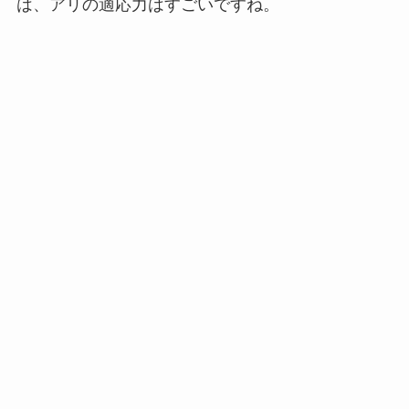
は、アリの適応力はすごいですね。