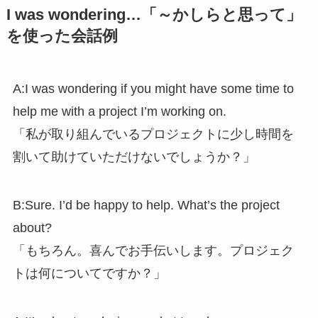
I was wondering…「～かしらと思って」
を使った会話例
A:I was wondering if you might have some time to
help me with a project I’m working on.
「私が取り組んでいるプロジェクトに少し時間を
割いて助けていただけないでしょうか？」
B:Sure. I’d be happy to help. What’s the project
about?
「もちろん。喜んでお手伝いします。プロジェク
トは何についてですか？」