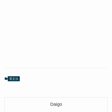
英文法
Daigo