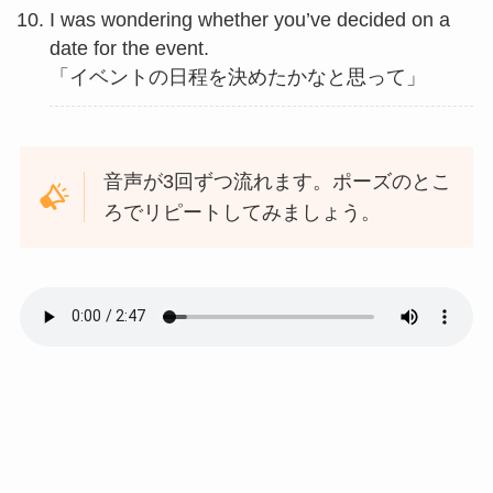
I was wondering whether you’ve decided on a
date for the event.
「イベントの日程を決めたかなと思って」
音声が3回ずつ流れます。ポーズのとこ
ろでリピートしてみましょう。