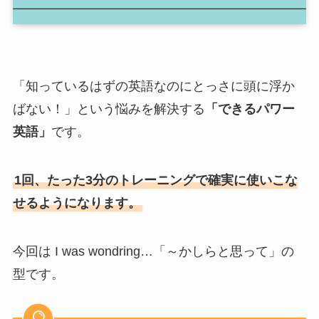
「知っているはずの英語なのにとっさに頭に浮か
ばない！」という悩みを解決する
「できるパワー
英語」
です。
1回、たった3分のトレーニングで確実に使いこな
せるようになります。
今回は I was wondring…「～かしらと思って」の
型です。