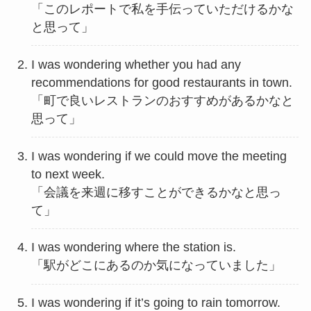
「このレポートで私を手伝っていただけるかな
と思って」
I was wondering whether you had any
recommendations for good restaurants in town.
「町で良いレストランのおすすめがあるかなと
思って」
I was wondering if we could move the meeting
to next week.
「会議を来週に移すことができるかなと思っ
て」
I was wondering where the station is.
「駅がどこにあるのか気になっていました」
I was wondering if it’s going to rain tomorrow.