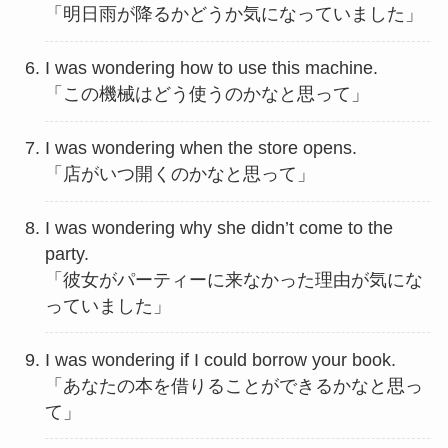
「明日雨が降るかどうか気になっていました」
I was wondering how to use this machine.
「この機械はどう使うのかなと思って」
I was wondering when the store opens.
「店がいつ開くのかなと思って」
I was wondering why she didn’t come to the
party.
「彼女がパーティーに来なかった理由が気にな
っていました」
I was wondering if I could borrow your book.
「あなたの本を借りることができるかなと思っ
て」