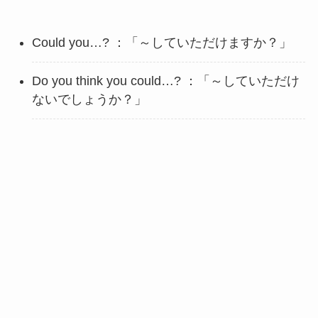
Could you…? ：「～していただけますか？」
Do you think you could…? ：「～していただけ
ないでしょうか？」