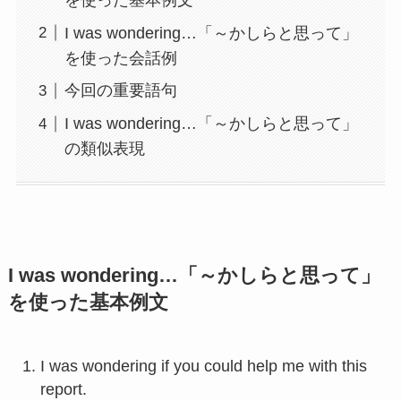
I was wondering…「～かしらと思って」
を使った会話例
今回の重要語句
I was wondering…「～かしらと思って」
の類似表現
I was wondering…「～かしらと思って」
を使った基本例文
I was wondering if you could help me with this
report.