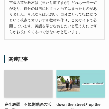
市販の英語教材は（当たり前ですが）どれも一長一短
があり、自分の目的にピタッと当てはまったものがあ
りません。それならばと思い、自分にとって役に立つ
という視点でオリジナル教材を作り、このサイトで公
開しています。英語を学びなおしたいと思う方には何
らかお役に立てるのではないかと思います。
関連記事
完全網羅！不規則動詞の活
down the streetとup the