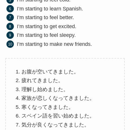
I’m starting to learn Spanish.
I’m starting to feel better.
I’m starting to get excited.
I’m starting to feel sleepy.
I’m starting to make new friends.
お腹が空いてきました。
疲れてきました。
理解し始めました。
家族が恋しくなってきました。
寒くなってきました。
スペイン語を習い始めました。
気分が良くなってきました。