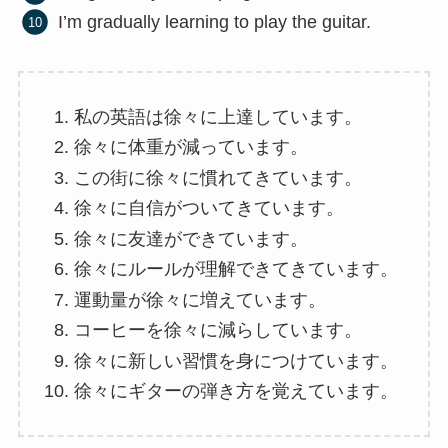
I’m gradually learning to play the guitar.
私の英語は徐々に上達しています。
徐々に体重が減っています。
この街に徐々に慣れてきています。
徐々に自信がついてきています。
徐々に友達ができています。
徐々にルールが理解できてきています。
運動量が徐々に増えています。
コーヒーを徐々に減らしています。
徐々に新しい習慣を身につけています。
徐々にギターの弾き方を覚えています。