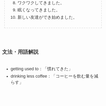
ワクワクしてきました。
眠くなってきました。
新しい友達ができ始めました。
文法・用語解説
getting used to：「慣れてきた」
drinking less coffee：「コーヒーを飲む量を減
らす」