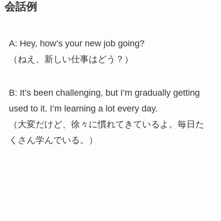
会話例
A: Hey, how’s your new job going?
（ねえ、新しい仕事はどう？）
B: It’s been challenging, but I’m gradually getting
used to it. I’m learning a lot every day.
（大変だけど、徐々に慣れてきているよ。毎日た
くさん学んでいる。）