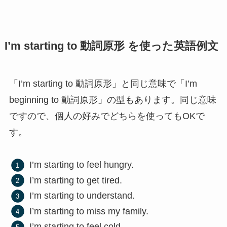
I’m starting to 動詞原形 を使った英語例文
「I’m starting to 動詞原形」と同じ意味で「I’m
beginning to 動詞原形」の型もあります。同じ意味
ですので、個人の好みでどちらを使ってもOKで
す。
I’m starting to feel hungry.
I’m starting to get tired.
I’m starting to understand.
I’m starting to miss my family.
I’m starting to feel cold.