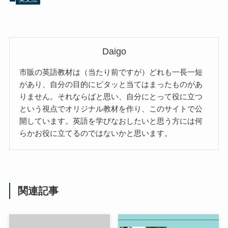
Daigo
市販の英語教材は（当たり前ですが）どれも一長一短
があり、自分の目的にピタッと当てはまったものがあ
りません。それならばと思い、自分にとって役に立つ
という視点でオリジナル教材を作り、このサイトで公
開しています。英語を学びなおしたいと思う方には何
らかお役に立てるのではないかと思います。
関連記事