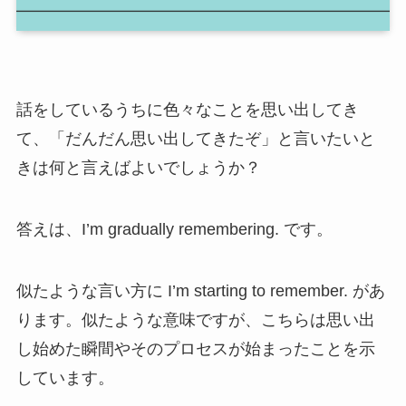
話をしているうちに色々なことを思い出してき
て、「だんだん思い出してきたぞ」と言いたいと
きは何と言えばよいでしょうか？
答えは、I’m gradually remembering. です。
似たような言い方に I’m starting to remember. があ
ります。似たような意味ですが、こちらは思い出
し始めた瞬間やそのプロセスが始まったことを示
しています。