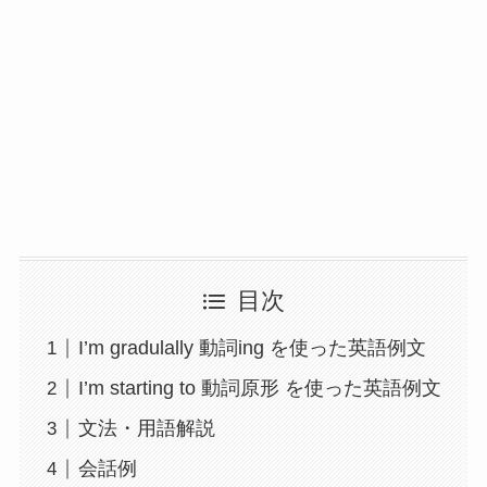
目次
I’m gradulally 動詞ing を使った英語例文
I’m starting to 動詞原形 を使った英語例文
文法・用語解説
会話例