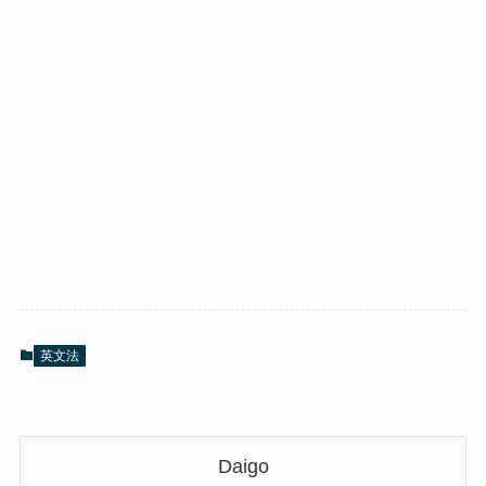
英文法
Daigo