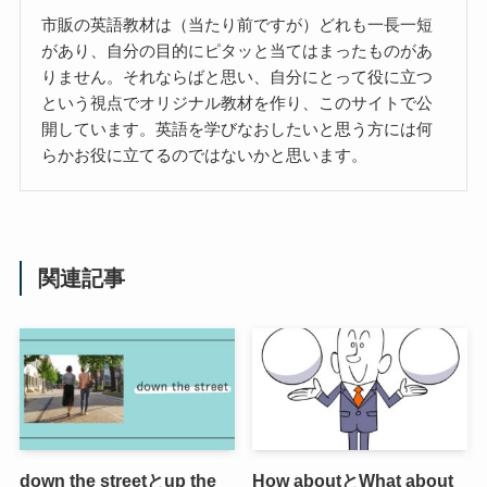
市販の英語教材は（当たり前ですが）どれも一長一短
があり、自分の目的にピタッと当てはまったものがあ
りません。それならばと思い、自分にとって役に立つ
という視点でオリジナル教材を作り、このサイトで公
開しています。英語を学びなおしたいと思う方には何
らかお役に立てるのではないかと思います。
関連記事
down the streetとup the
How aboutとWhat about