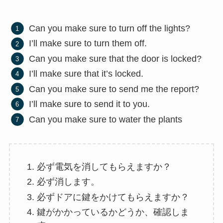
Can you make sure to turn off the lights?
I’ll make sure to turn them off.
Can you make sure that the door is locked?
I’ll make sure that it’s locked.
Can you make sure to send me the report?
I’ll make sure to send it to you.
Can you make sure to water the plants
必ず電気を消してもらえますか？
必ず消します。
必ずドアに鍵をかけてもらえますか？
鍵がかかっているかどうか、確認しま