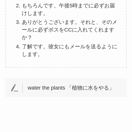
もちろんです。午後5時までに必ずお届
けします。
ありがとうございます。それと、そのメ
ールに必ずボスをCCに入れてくれます
か？
了解です。彼女にもメールを送るように
します。
water the plants 「植物に水をやる」