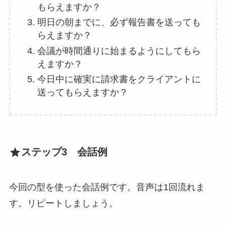
もらえますか？
明日の朝までに、必ず報告書を送っても
らえますか？
会議が時間通りに始まるようにしてもら
えますか？
今日中に確実に請求書をクライアントに
送ってもらえますか？
ステップ3 会話例
今回の型を使った会話例です。音声は1回流れま
す。リピートしましょう。