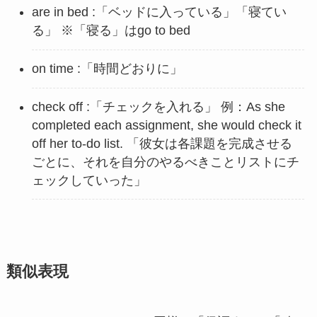
are in bed :「ベッドに入っている」「寝てい
る」 ※「寝る」はgo to bed
on time :「時間どおりに」
check off :「チェックを入れる」 例：As she
completed each assignment, she would check it
off her to-do list. 「彼女は各課題を完成させる
ごとに、それを自分のやるべきことリストにチ
ェックしていった」
類似表現