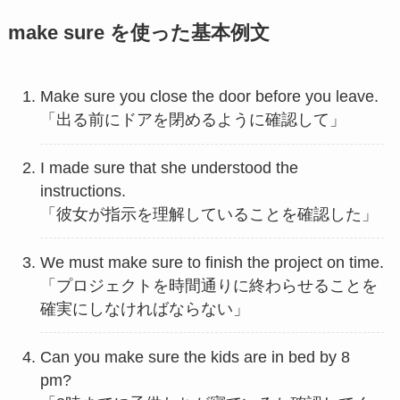
make sure を使った基本例文
Make sure you close the door before you leave.
「出る前にドアを閉めるように確認して」
I made sure that she understood the
instructions.
「彼女が指示を理解していることを確認した」
We must make sure to finish the project on time.
「プロジェクトを時間通りに終わらせることを
確実にしなければならない」
Can you make sure the kids are in bed by 8
pm?