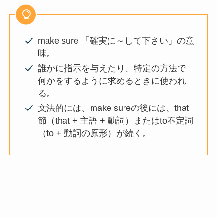
make sure 「確実に～して下さい」の意
味。
誰かに指示を与えたり、特定の方法で
何かをするように求めるときに使われ
る。
文法的には、make sureの後には、that
節（that + 主語 + 動詞）またはto不定詞
（to + 動詞の原形）が続く。