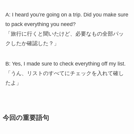
A: I heard you’re going on a trip. Did you make sure
to pack everything you need?
「旅行に行くと聞いたけど、必要なもの全部パッ
クしたか確認した？」
B: Yes, I made sure to check everything off my list.
「うん、リストのすべてにチェックを入れて確し
たよ」
今回の重要語句