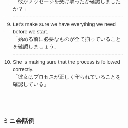
「彼がメッセージを受け取ったか確認しました
か？」
Let’s make sure we have everything we need
before we start.
「始める前に必要なものが全て揃っていること
を確認しましょう」
She is making sure that the process is followed
correctly.
「彼女はプロセスが正しく守られていることを
確認している」
ミニ会話例