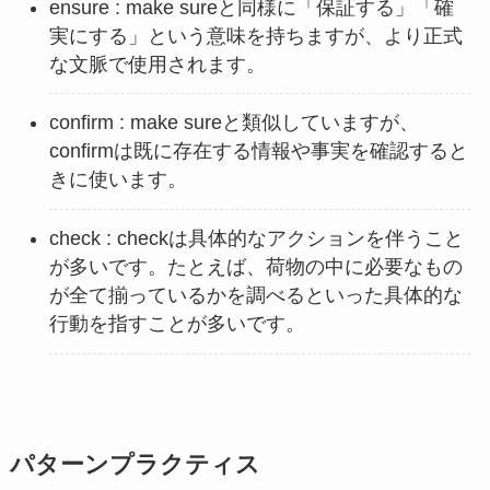
ensure : make sureと同様に「保証する」「確
実にする」という意味を持ちますが、より正式
な文脈で使用されます。
confirm : make sureと類似していますが、
confirmは既に存在する情報や事実を確認すると
きに使います。
check : checkは具体的なアクションを伴うこと
が多いです。たとえば、荷物の中に必要なもの
が全て揃っているかを調べるといった具体的な
行動を指すことが多いです。
パターンプラクティス