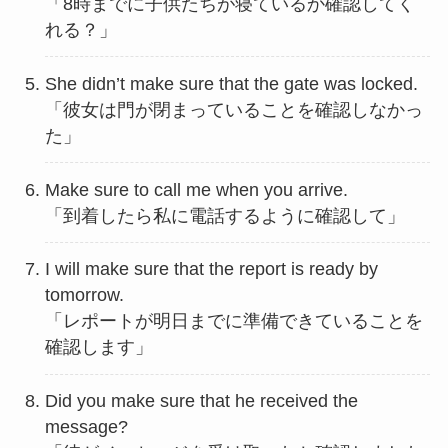
「8時までに子供たちが寝ているか確認してく
れる？」
She didn’t make sure that the gate was locked.
「彼女は門が閉まっていることを確認しなかっ
た」
Make sure to call me when you arrive.
「到着したら私に電話するように確認して」
I will make sure that the report is ready by
tomorrow.
「レポートが明日までに準備できていることを
確認します」
Did you make sure that he received the
message?