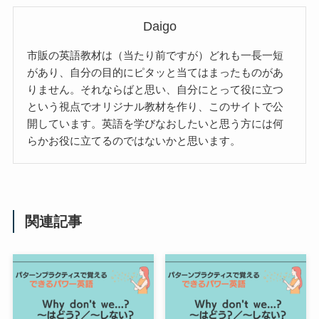
Daigo
市販の英語教材は（当たり前ですが）どれも一長一短
があり、自分の目的にピタッと当てはまったものがあ
りません。それならばと思い、自分にとって役に立つ
という視点でオリジナル教材を作り、このサイトで公
開しています。英語を学びなおしたいと思う方には何
らかお役に立てるのではないかと思います。
関連記事