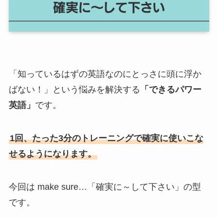
「知っているはずの英語なのにとっさに頭に浮か
ばない！」という悩みを解決する
「できるパワー
英語」
です。
1回、たった3分のトレーニングで確実に使いこな
せるようになります。
今回は make sure…「確実に～して下さい」の型
です。