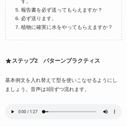
す。
報告書を必ず送ってもらえますか？
必ず送ります。
植物に確実に水をやってもらえますか？
ステップ2 パターンプラクティス
基本例文を入れ替えて型を使いこなせるようにし
ましょう。音声は3回ずつ流れます。