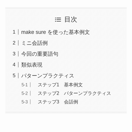
目次
make sure を使った基本例文
ミニ会話例
今回の重要語句
類似表現
パターンプラクティス
ステップ1 基本例文
ステップ2 パターンプラクティス
ステップ3 会話例