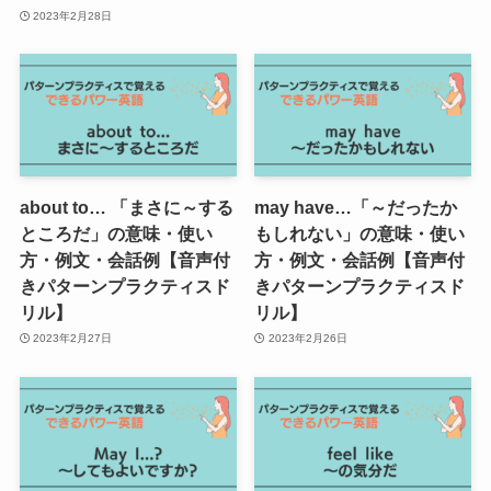
2023年2月28日
about to… 「まさに～する
may have…「～だったか
ところだ」の意味・使い
もしれない」の意味・使い
方・例文・会話例【音声付
方・例文・会話例【音声付
きパターンプラクティスド
きパターンプラクティスド
リル】
リル】
2023年2月27日
2023年2月26日