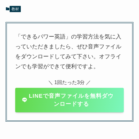
教材
「できるパワー英語」の学習方法を気に入
っていただきましたら、ぜひ音声ファイル
をダウンロードしてみて下さい。オフライ
ンでも学習ができて便利ですよ。
＼ 1回たった3分 ／
LINEで音声ファイルを無料ダウ
ンロードする