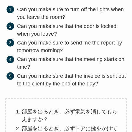
Can you make sure to turn off the lights when
you leave the room?
Can you make sure that the door is locked
when you leave?
Can you make sure to send me the report by
tomorrow morning?
Can you make sure that the meeting starts on
time?
Can you make sure that the invoice is sent out
to the client by the end of the day?
部屋を出るとき、必ず電気を消してもら
えますか？
部屋を出るとき、必ずドアに鍵をかけて