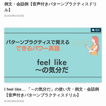
例文・会話例【音声付きパターンプラクティスドリ
ル】
2023年2月25日
教材
I feel like… 「～の気分だ」の使い方・例文・会話例
【音声付きパターンプラクティスドリル】
2023年2月25日