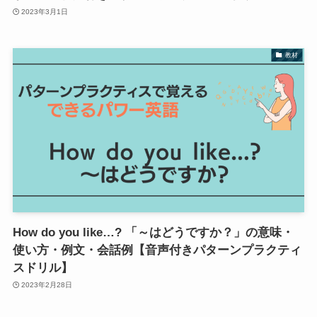
2023年3月1日
教材
How do you like…? 「～はどうですか？」の意味・
使い方・例文・会話例【音声付きパターンプラクティ
スドリル】
2023年2月28日