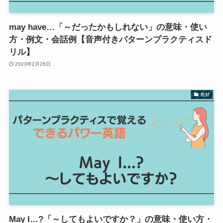
may have…「～だったかもしれない」の意味・使い
方・例文・会話例【音声付きパターンプラクティスド
リル】
2023年2月26日
教材
May I…?「～してもよいですか？」の意味・使い方・