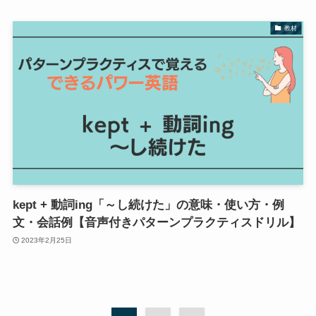
教材
kept + 動詞ing「～し続けた」の意味・使い方・例
文・会話例【音声付きパターンプラクティスドリル】
2023年2月25日