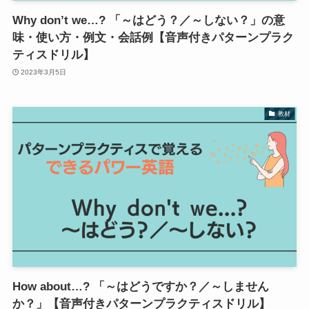
Why don’t we…? 「～はどう？／～しない？」の意
味・使い方・例文・会話例【音声付きパターンプラク
ティスドリル】
2023年3月5日
教材
How about…? 「～はどうですか？／～しません
か？」【音声付きパターンプラクティスドリル】