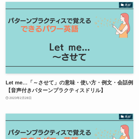
教材
Let me…「～させて」の意味・使い方・例文・会話例
【音声付きパターンプラクティスドリル】
2023年2月28日
教材