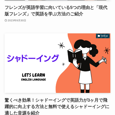
フレンズが英語学習に向いている5つの理由と「現代
版フレンズ」で英語を学ぶ方法のご紹介
2023年9月30日
学習法
驚くべき効果！シャドーイングで英語力が3ヶ月で飛
躍的に向上する方法と無料で使えるシャドーイングに
適した音源を紹介