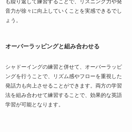
も繰り返して練習することで、リスニング力や発
音力が徐々に向上していくことを実感できるでし
ょう。
オーバーラッピングと組み合わせる
シャドーイングの練習と併せて、オーバーラッピ
ングを行うことで、リズム感やフローを重視した
発話力も向上させることができます。両方の学習
法を組み合わせて練習することで、効果的な英語
学習が可能となります。