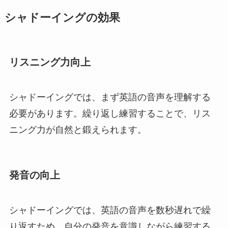
シャドーイングの効果
リスニング力向上
シャドーイングでは、まず英語の音声を理解する
必要があります。繰り返し練習することで、リス
ニング力が自然と鍛えられます。
発音の向上
シャドーイングでは、英語の音声を数秒遅れで繰
り返すため、自分の発音を意識しながら練習する