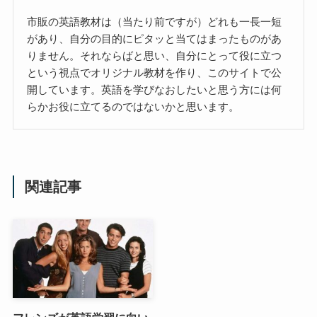
市販の英語教材は（当たり前ですが）どれも一長一短
があり、自分の目的にピタッと当てはまったものがあ
りません。それならばと思い、自分にとって役に立つ
という視点でオリジナル教材を作り、このサイトで公
開しています。英語を学びなおしたいと思う方には何
らかお役に立てるのではないかと思います。
関連記事