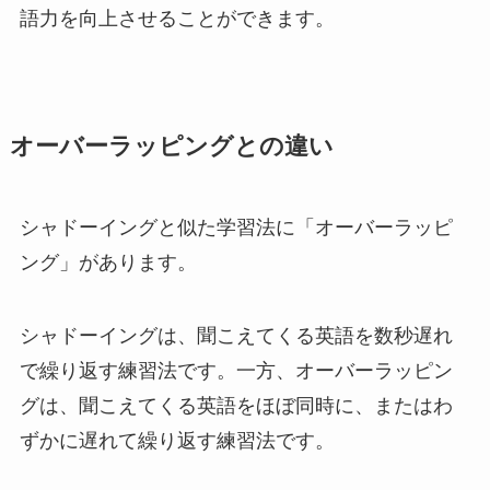
語力を向上させることができます。
オーバーラッピングとの違い
シャドーイングと似た学習法に「オーバーラッピ
ング」があります。
シャドーイングは、聞こえてくる英語を数秒遅れ
で繰り返す練習法です。一方、オーバーラッピン
グは、聞こえてくる英語をほぼ同時に、またはわ
ずかに遅れて繰り返す練習法です。