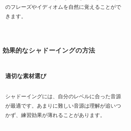
のフレーズやイディオムを自然に覚えることがで
きます。
効果的なシャドーイングの方法
適切な素材選び
シャドーイングには、自分のレベルに合った音源
が最適です。あまりに難しい音源は理解が追いつ
かず、練習効果が薄れることがあります。