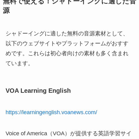
無料で使える！シャドーイングに適した音
源
シャドーイングに適した無料の音源素材として、
以下のウェブサイトやプラットフォームがおすす
めです。これらは初心者向けの素材も多く含まれ
ています。
VOA Learning English
https://learningenglish.voanews.com/
Voice of America（VOA）が提供する英語学習サイ