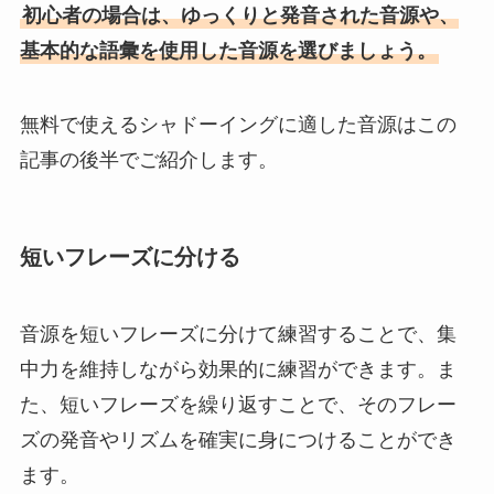
初心者の場合は、ゆっくりと発音された音源や、
基本的な語彙を使用した音源を選びましょう。
無料で使えるシャドーイングに適した音源はこの
記事の後半でご紹介します。
短いフレーズに分ける
音源を短いフレーズに分けて練習することで、集
中力を維持しながら効果的に練習ができます。ま
た、短いフレーズを繰り返すことで、そのフレー
ズの発音やリズムを確実に身につけることができ
ます。