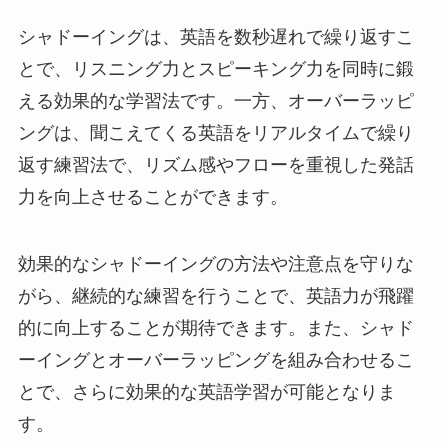
シャドーイングは、英語を数秒遅れで繰り返すこ
とで、リスニング力とスピーキング力を同時に鍛
える効果的な学習法です。一方、オーバーラッピ
ングは、聞こえてくる英語をリアルタイムで繰り
返す練習法で、リズム感やフローを重視した発話
力を向上させることができます。
効果的なシャドーイングの方法や注意点を守りな
がら、継続的な練習を行うことで、英語力が飛躍
的に向上することが期待できます。また、シャド
ーイングとオーバーラッピングを組み合わせるこ
とで、さらに効果的な英語学習が可能となりま
す。