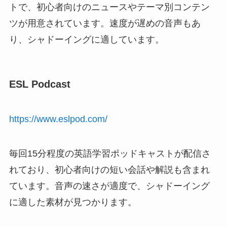
トで、初心者向けのニュースやテーマ別コンテン
ツが用意されています。速度が遅めの音声もあ
り、シャドーイングに適しています。
ESL Podcast
https://www.eslpod.com/
毎回15分程度の英語学習ポッドキャストが配信さ
れており、初心者向けの短い会話や解説も含まれ
ています。音声の速さが適度で、シャドーイング
に適した素材が見つかります。