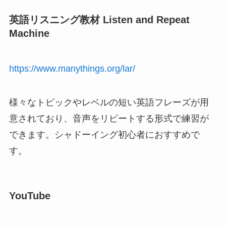
英語リスニング教材 Listen and Repeat
Machine
https://www.manythings.org/lar/
様々なトピックやレベルの短い英語フレーズが用
意されており、音声をリピートする形式で練習が
できます。シャドーイング初心者におすすめで
す。
YouTube