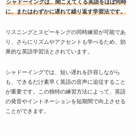
シャドーイングは、聞こえてくる英語をほぼ同時
に、またはわずかに遅れて繰り返す学習法です。
リスニングとスピーキングの同時練習が可能であ
り、さらにリズムやアクセントも学べるため、効
果的な英語学習法とされています。
シャドーイングでは、短い遅れを許容しながら
も、できるだけ素早く英語の音声に追従すること
が重要です。この独特の練習方法によって、英語
の発音やイントネーションを短期間で向上させる
ことができます。