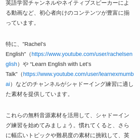
英語学習チャンネルやネイティブスピーカーによ
る動画など、初心者向けのコンテンツが豊富に揃
っています。
特に、”Rachel’s
English”（
https://www.youtube.com/user/rachelsen
glish
）や “Learn English with Let’s
Talk”（
https://www.youtube.com/user/learnexmumb
ai
）などのチャンネルがシャドーイング練習に適し
た素材を提供しています。
これらの無料音源素材を活用して、シャドーイン
グ練習を始めてみましょう。慣れてくると、さら
に幅広いトピックや難易度の素材に挑戦して、英