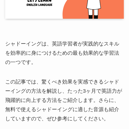
シャドーイングは、英語学習者が実践的なスキル
を効率的に身につけるための最も効果的な学習法
の一つです。
この記事では、驚くべき効果を実感できるシャド
ーイングの方法を解説し、たった3ヶ月で英語力が
飛躍的に向上する方法をご紹介します。さらに、
無料で使えるシャドーイングに適した音源も紹介
していますので、ぜひ参考にしてください。