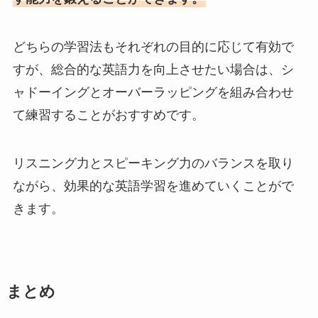
どちらの学習法もそれぞれの目的に応じて有効で
すが、総合的な英語力を向上させたい場合は、シ
ャドーイングとオーバーラッピングを組み合わせ
て練習することがおすすめです。
リスニング力とスピーキング力のバランスを取り
ながら、効果的な英語学習を進めていくことがで
きます。
まとめ