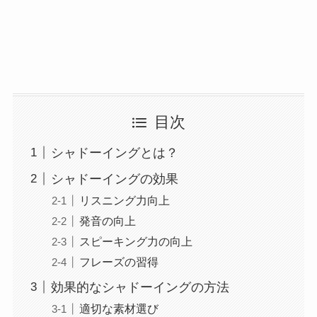
目次
シャドーイングとは？
シャドーイングの効果
リスニング力向上
発音の向上
スピーキング力の向上
フレーズの習得
効果的なシャドーイングの方法
適切な素材選び