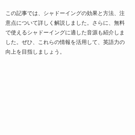
この記事では、シャドーイングの効果と方法、注
意点について詳しく解説しました。さらに、無料
で使えるシャドーイングに適した音源も紹介しま
した。ぜひ、これらの情報を活用して、英語力の
向上を目指しましょう。