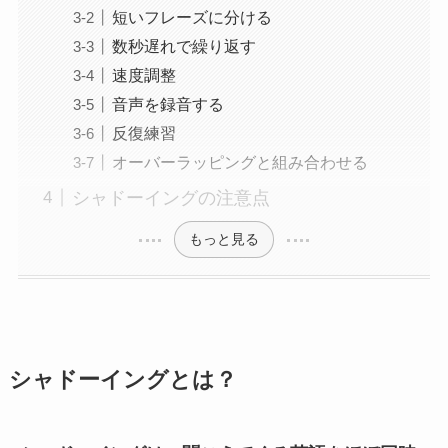
短いフレーズに分ける
数秒遅れで繰り返す
速度調整
音声を録音する
反復練習
オーバーラッピングと組み合わせる
シャドーイングの注意点
もっと見る
シャドーイングとは？