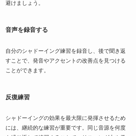
避けましょう。
音声を録音する
自分のシャドーイング練習を録音し、後で聞き返
すことで、発音やアクセントの改善点を見つける
ことができます。
反復練習
シャドーイングの効果を最大限に発揮させるため
には、継続的な練習が重要です。同じ音源を何度