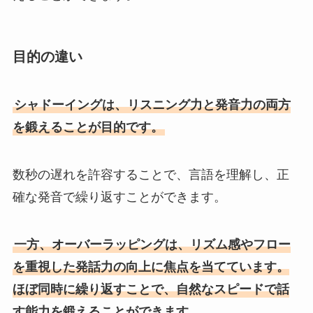
目的の違い
シャドーイングは、リスニング力と発音力の両方
を鍛えることが目的です。
数秒の遅れを許容することで、言語を理解し、正
確な発音で繰り返すことができます。
一方、オーバーラッピングは、リズム感やフロー
を重視した発話力の向上に焦点を当てています。
ほぼ同時に繰り返すことで、自然なスピードで話
す能力を鍛えることができます。