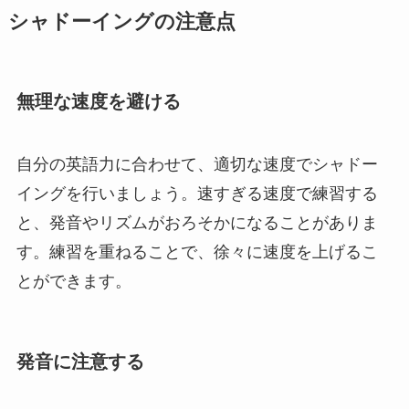
シャドーイングの注意点
無理な速度を避ける
自分の英語力に合わせて、適切な速度でシャドー
イングを行いましょう。速すぎる速度で練習する
と、発音やリズムがおろそかになることがありま
す。練習を重ねることで、徐々に速度を上げるこ
とができます。
発音に注意する