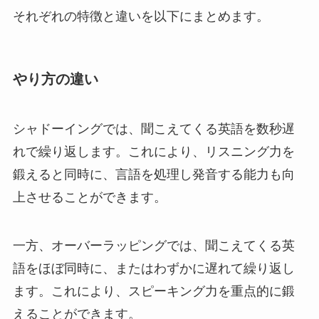
それぞれの特徴と違いを以下にまとめます。
やり方の違い
シャドーイングでは、聞こえてくる英語を数秒遅
れで繰り返します。これにより、リスニング力を
鍛えると同時に、言語を処理し発音する能力も向
上させることができます。
一方、オーバーラッピングでは、聞こえてくる英
語をほぼ同時に、またはわずかに遅れて繰り返し
ます。これにより、スピーキング力を重点的に鍛
えることができます。