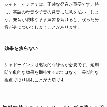
シャドーイングでは、正確な発音が重要です。特
に、英語の母音や子音の発音に注意を払いましょ
う。発音が曖昧なまま練習を続けると、誤った発
音が身についてしまうことがあります。
効果を焦らない
シャドーイングは継続的な練習が必要です。短期
間で劇的な効果を期待するのではなく、長期的な
視点で取り組むことが大切です。