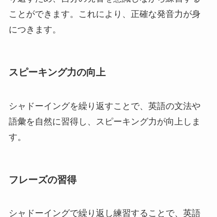
ことができます。これにより、正確な発音力が身
につきます。
スピーキング力の向上
シャドーイングを繰り返すことで、英語の文法や
語彙を自然に習得し、スピーキング力が向上しま
す。
フレーズの習得
シャドーイングで繰り返し練習することで、英語